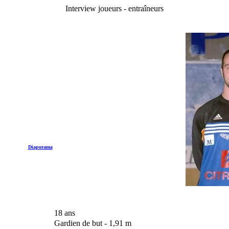
Interview joueurs - entraîneurs
Diaporama
18 ans
Gardien de but - 1,91 m